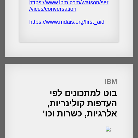
https://www.ibm.com/watson/ser
vices/conversation/
https://www.mdais.org/first_aid
IBM
בוט למתכונים לפי
העדפות קולינריות,
אלרגיות, כשרות וכו'