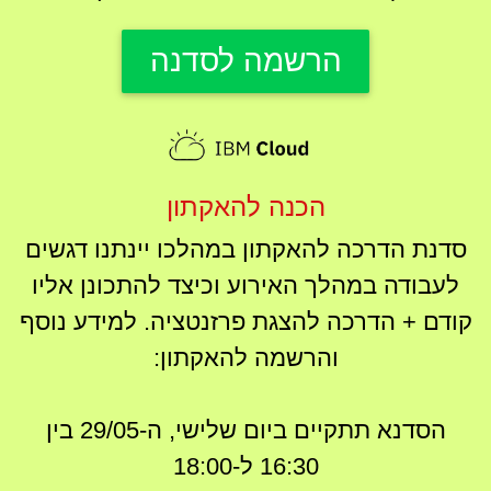
הרשמה לסדנה
הכנה להאקתון
סדנת הדרכה להאקתון במהלכו יינתנו דגשים
לעבודה במהלך האירוע וכיצד להתכונן אליו
קודם + הדרכה להצגת פרזנטציה. למידע נוסף
והרשמה להאקתון:
הסדנא תתקיים ביום שלישי, ה-29/05 בין
16:30 ל-18:00