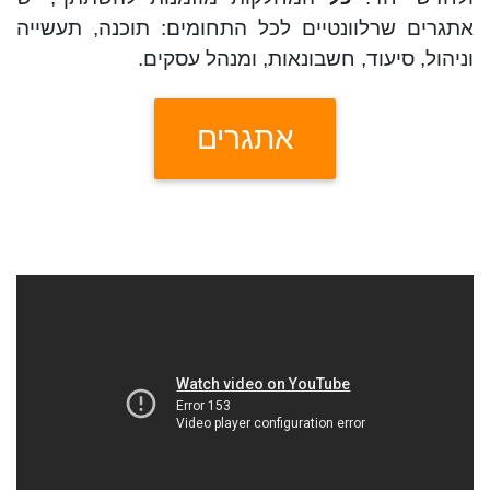
אתגרים שרלוונטיים לכל התחומים: תוכנה, תעשייה
וניהול, סיעוד, חשבונאות, ומנהל עסקים.
אתגרים