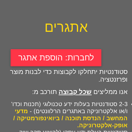
אתגרים
לחברות: הוספת אתגר
סטודנטיות יתחלקו לקבוצות כדי לבנות מוצר
ופרזנטציה.
אנו ממליצים
שכל קבוצה
תורכב מ:
2-3 סטודנטיות בעלות ידע טכנולוגי (תכנות וכדו'
ו/או אלקטרוניקה באתגרים הרלוונטים) -
מדעי
המחשב / הנדסת תוכנה / ביואינפורמטיקה /
אופק-אלקטרוניקה.