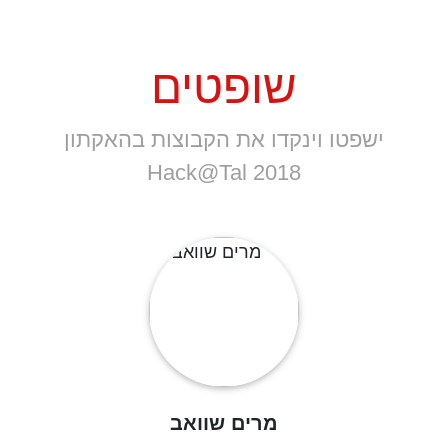
שופטים
ישפטו וינקדו את הקבוצות בהאקתון
Hack@Tal 2018
מרים שוואב