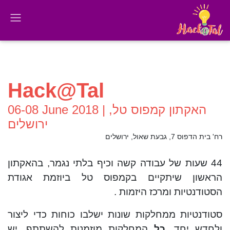
Hack@Tal
06-08 June 2018 | האקתון קמפוס טל,
ירושלים
רח' בית הדפוס 7, גבעת שאול, ירושלים
44 שעות של עבודה קשה וכיף בלתי נגמר, בהאקתון
הראשון שיתקיים בקמפוס טל ביוזמת אגודת
הסטודנטיות ומרכז היזמות .
סטודנטיות ממחלקות שונות ישלבו כוחות כדי ליצור
ולחדש יחד.
כל
המחלקות מוזמנות להשתתף, יש