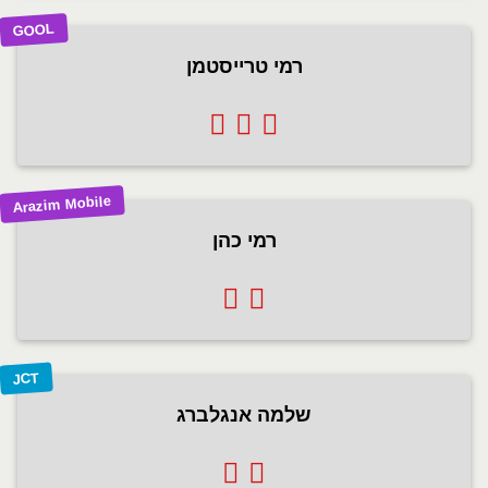
GOOL
רמי טרייסטמן
Arazim Mobile
רמי כהן
JCT
שלמה אנגלברג