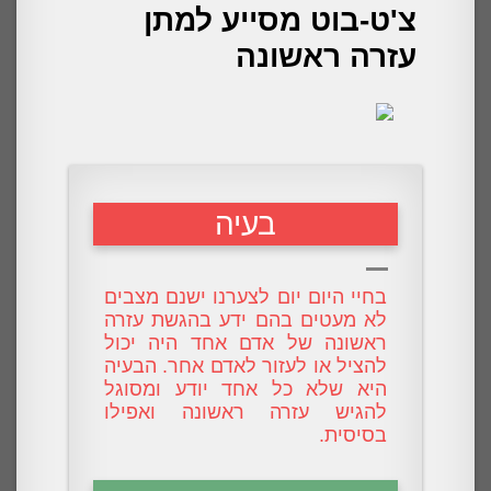
צ'ט-בוט מסייע למתן
עזרה ראשונה
בעיה
בחיי היום יום לצערנו ישנם מצבים
לא מעטים בהם ידע בהגשת עזרה
ראשונה של אדם אחד היה יכול
להציל או לעזור לאדם אחר. הבעיה
היא שלא כל אחד יודע ומסוגל
להגיש עזרה ראשונה ואפילו
בסיסית.