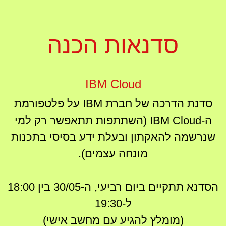
סדנאות הכנה
IBM Cloud
סדנת הדרכה של חברת IBM על פלטפורמת
ה-IBM Cloud (השתתפות תתאפשר רק למי
שנרשמה להאקתון ובעלת ידע בסיסי בתכנות
מונחה עצמים).
הסדנא תתקיים ביום רביעי, ה-30/05 בין 18:00
ל-19:30
(מומלץ להגיע עם מחשב אישי)