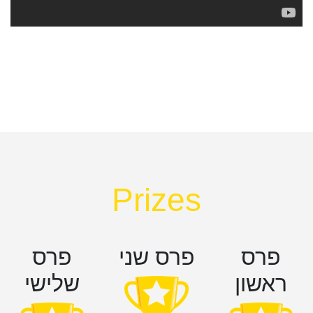
Prizes
פרס
פרס שני
פרס
ראשון
שלישי