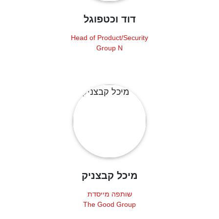
דוד וכטפוגל
Head of Product/Security
Group N
מיכל קבצניק
שותפה מייסדת
The Good Group