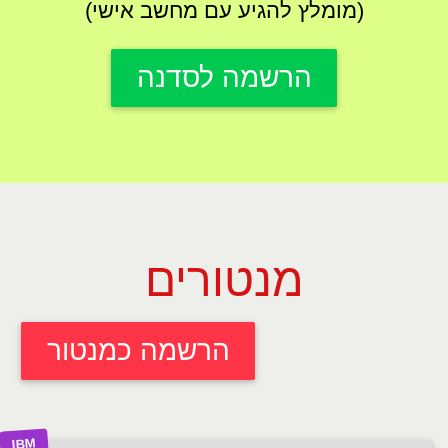
(מומלץ להגיע עם מחשב אישי)
הרשמה לסדנה
מנטורים
הרשמה כמנטור
IBM