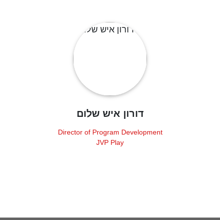
דורון איש שלום
Director of Program Development
JVP Play