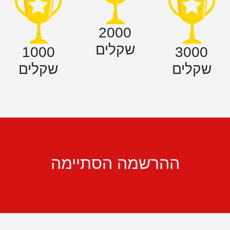
2000
שקלים
1000
3000
שקלים
שקלים
ההרשמה הסתיימה