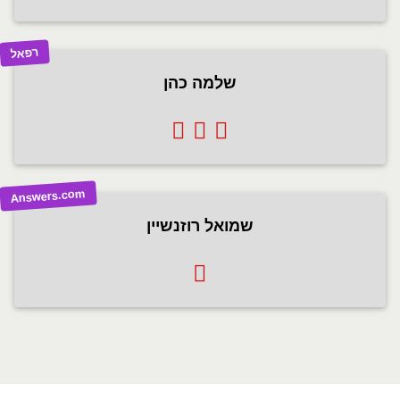
רפאל
שלמה כהן
Answers.com
שמואל רוזנשיין