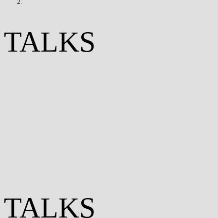
TALKS
TALKS