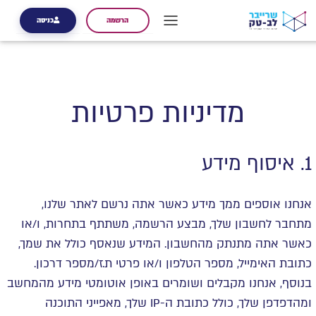
הרשמה
כניסה
מדיניות פרטיות
1. איסוף מידע
אנחנו אוספים ממך מידע כאשר אתה נרשם לאתר שלנו,
מתחבר לחשבון שלך, מבצע הרשמה, משתתף בתחרות, ו/או
כאשר אתה מתנתק מהחשבון. המידע שנאסף כולל את שמך,
כתובת האימייל, מספר הטלפון ו/או פרטי ת.ז/מספר דרכון.
בנוסף, אנחנו מקבלים ושומרים באופן אוטומטי מידע מהמחשב
ומהדפדפן שלך, כולל כתובת ה-IP שלך, מאפייני התוכנה