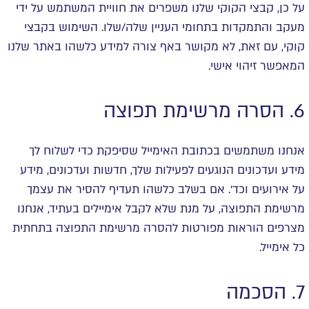
על כן, קבצי הקוקי שלנו משפרים את חוויית המשתמש על ידי
מעקב והתמקדות בתחומי העניין שלה/שלו. השימוש בקבצי
קוקי, עם זאת, לא מקושר באף צורה למידע כלשהו באתר שלנו
המאפשר זיהוי אישי.
6. הסרה מרשימת תפוצה
אנחנו משתמשים בכתובת האימייל שסיפקת כדי לשלוח לך
מידע ועדכונים הנוגעים לפעילות שלך, חדשות ועדכונים, מידע
על אירועים וכד'. אם בשלב כלשהו תעדיף להסיר את עצמך
מרשימת התפוצה, על מנת שלא לקבל אימיילים בעתיד, אנחנו
מצרפים הוראות מפורטות להסרה מרשימת התפוצה בתחתית
כל אימייל.
7. הסכמה