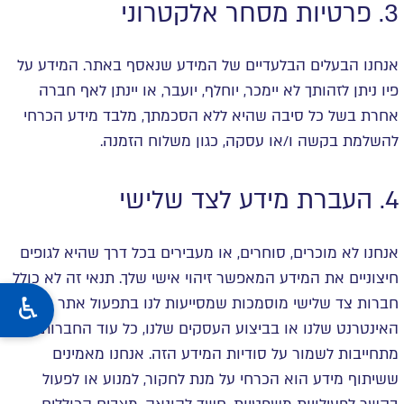
3. פרטיות מסחר אלקטרוני
אנחנו הבעלים הבלעדיים של המידע שנאסף באתר. המידע על
פיו ניתן לזהותך לא יימכר, יוחלף, יועבר, או יינתן לאף חברה
אחרת בשל כל סיבה שהיא ללא הסכמתך, מלבד מידע הכרחי
להשלמת בקשה ו/או עסקה, כגון משלוח הזמנה.
4. העברת מידע לצד שלישי
אנחנו לא מוכרים, סוחרים, או מעבירים בכל דרך שהיא לגופים
חיצוניים את המידע המאפשר זיהוי אישי שלך. תנאי זה לא כולל
חברות צד שלישי מוסמכות שמסייעות לנו בתפעול אתר
האינטרנט שלנו או בביצוע העסקים שלנו, כל עוד החברות הנ"ל
מתחייבות לשמור על סודיות המידע הזה. אנחנו מאמינים
ששיתוף מידע הוא הכרחי על מנת לחקור, למנוע או לפעול