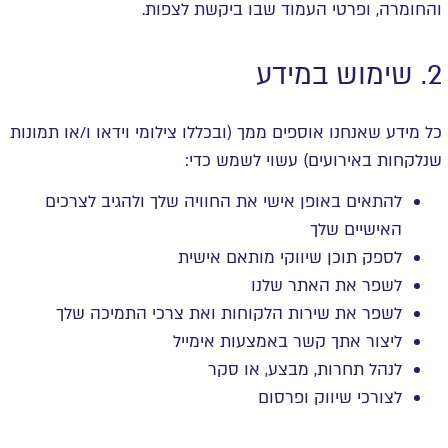
והחומרה, ופרטי העמוד שבו ביקשת לצפות.
2. שימוש במידע
כל מידע שאנחנו אוספים ממך (ובכללו צילומי וידאו ו/או תמונות
שנלקחות באירועים) עשוי לשמש כדי:
להתאים באופן אישי את החוויה שלך ולהגיב לצרכים
האישיים שלך
לספק תוכן שיווקי מותאם אישית
לשפר את האתר שלנו
לשפר את שירות הלקוחות ואת צרכי התמיכה שלך
ליצור אתך קשר באמצעות אימייל
לנהל תחרות, מבצע, או סקר
לצורכי שיווק ופרסום