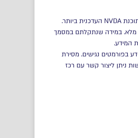
 ביותר
.
בר 2017 ייתכן שלא נגישים באופן מלא. במידה שנתקלתם במסמך
ת המידע.
ע בפורמטים נגישים. מסירת
ות ניתן ליצור קשר עם רכז