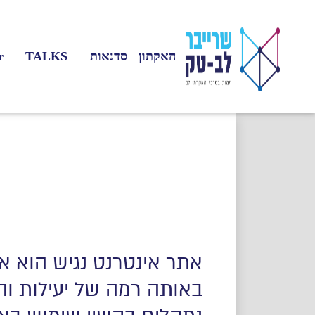
האקתון
סדנאות
TALKS
r
אתר אינטרנט נגיש הוא א