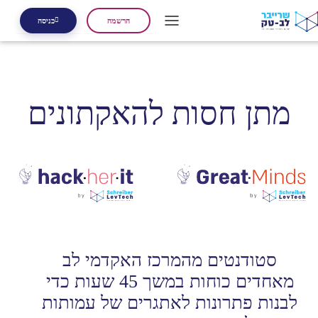
הרשמה
כניסה
מתן חסות להאקתונים
סטודנטים מהמרכז האקדמי לב
מאחדים כוחות במשך 45 שעות כדי
לבנות פתרונות לאתגרים של עמותות