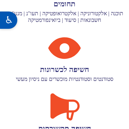
תחומים
תוכנה | אלקטורוניקה | אלקטרואופטיקה | תעו"נ | מנע"ס |
חשבונאות | סיעוד | ביואינפורמטיקה
חשיפה לכשרונות
סטודנטים וסטודנטיות מוכשרים עם ניסיון מעשי
חשיפה תקשורתית