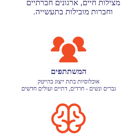
מצילות חיים, ארגונים חברתיים
וחברות מובילות בתעשייה.
המשתתפים
אוכלוסיות בתת ייצוג בהייטק
גברים ונשים - חרדים, דתיים ועולים חדשים